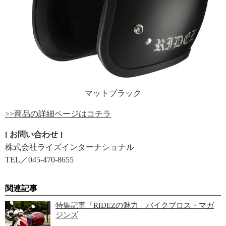
マットブラック
>>商品の詳細ページはコチラ
[ お問い合わせ ]
株式会社ライズインターナショナル
TEL／045-470-8655
関連記事
特集記事「RIDEZの魅力」バイクブロス・マガ
ジンズ