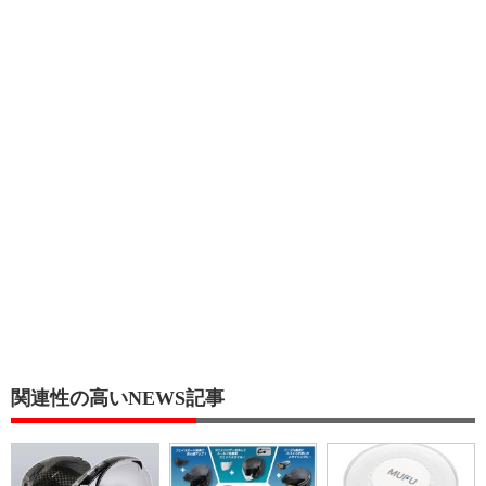
関連性の高いNEWS記事