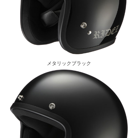
メタリックブラック