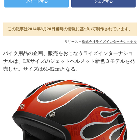
ツイートする
シェアする
この記事は2014年8月20日当時の情報に基づいて制作されています。
リリース =
株式会社ライズインターナショナル
バイク用品の企画、販売をおこなうライズインターナショ
ナルは、LXサイズのジェットヘルメット新色３モデルを発
売した。サイズは61-62cmとなる。