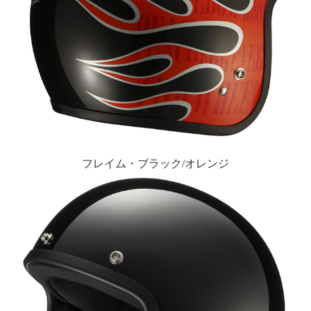
フレイム・ブラック/オレンジ