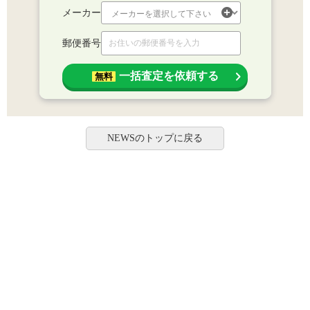
メーカー
郵便番号
一括査定を依頼する
無料
NEWSのトップに戻る