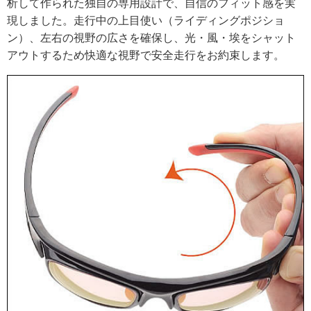
析して作られた独自の専用設計で、自信のフィット感を実
現しました。走行中の上目使い（ライディングポジショ
ン）、左右の視野の広さを確保し、光・風・埃をシャット
アウトするため快適な視野で安全走行をお約束します。