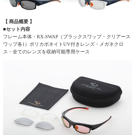
【 商品概要 】
■セット内容
フレーム本体・RX-SWAP（ブラックスワップ・クリアース
ワップ各1）ポリカボネイトUV付きレンズ・メガネクロ
ス・全てのレンズを収納可能専用ケース