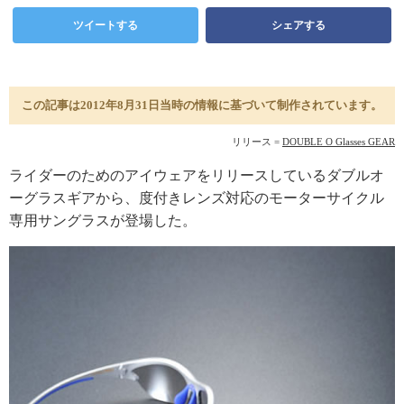
ツイートする
シェアする
この記事は2012年8月31日当時の情報に基づいて制作されています。
リリース =
DOUBLE O Glasses GEAR
ライダーのためのアイウェアをリリースしているダブルオ
ーグラスギアから、度付きレンズ対応のモーターサイクル
専用サングラスが登場した。