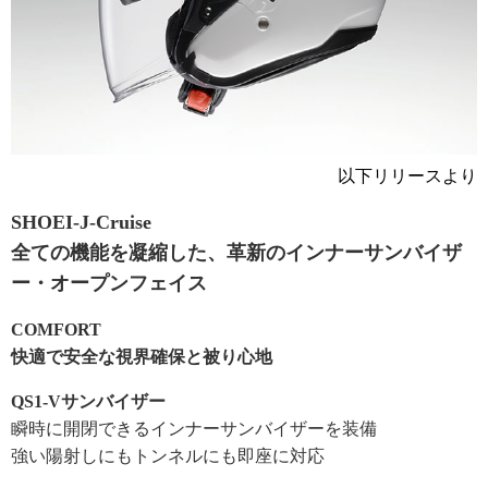
以下リリースより
SHOEI-J-Cruise
全ての機能を凝縮した、革新のインナーサンバイザ
ー・オープンフェイス
COMFORT
快適で安全な視界確保と被り心地
QS1-Vサンバイザー
瞬時に開閉できるインナーサンバイザーを装備
強い陽射しにもトンネルにも即座に対応