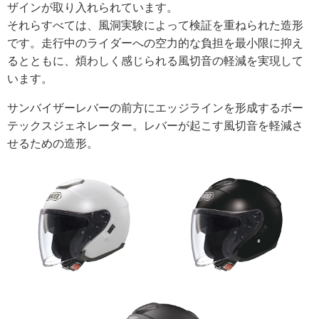
ザインが取り入れられています。
それらすべては、風洞実験によって検証を重ねられた造形
です。走行中のライダーへの空力的な負担を最小限に抑え
るとともに、煩わしく感じられる風切音の軽減を実現して
います。
サンバイザーレバーの前方にエッジラインを形成するボー
テックスジェネレーター。レバーが起こす風切音を軽減さ
せるための造形。