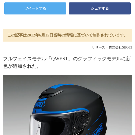
ツイートする
シェアする
この記事は2012年6月15日当時の情報に基づいて制作されています。
リリース =
株式会社SHOEI
フルフェイスモデル「QWEST」のグラフィックモデルに新
色が追加された。