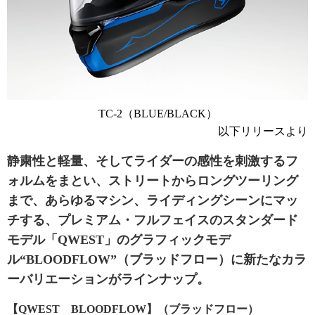
TC-2（BLUE/BLACK）
以下リリースより
静粛性と軽量、そしてライダーの感性を刺激するフ
ォルムをまとい、ストリートからロングツーリング
まで、あらゆるマシン、ライディングシーンにマッ
チする、プレミアム・フルフェイスのスタンダード
モデル「QWEST」のグラフィックモデ
ル“BLOODFLOW”（ブラッドフロー）に新たなカラ
ーバリエーションがラインナップ。
【QWEST BLOODFLOW】（ブラッドフロー）