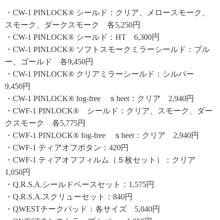
・CW-1 PINLOCK® シールド：クリア、メロースモーク、
スモーク、ダークスモーク 各5,250円
・CW-1 PINLOCK® シールド：HT 6,300円
・CW-1 PINLOCK® ソフトスモークミラーシールド：ブル
ー、ゴールド 各9,450円
・CW-1 PINLOCK® クリアミラーシールド：シルバー
9,450円
・CW-1 PINLOCK® fog-free ｓheet：クリア 2,940円
・CWF-1 PINLOCK® シールド：クリア、スモーク、ダー
クスモーク 各5,775円
・CWF-1 PINLOCK® fog-free ｓheet：クリア 2,940円
・CWF-1 ティアオフボタン：420円
・CWF-1 ティアオフフィルム（５枚セット）：クリア
1,050円
・Q.R.S.A.シールドベースセット：1,575円
・Q.R.S.A.スクリューセット：840円
・QWESTチークパッド：各サイズ 5,040円