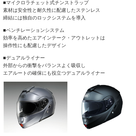
■マイクロラチェット式チンストラップ
素材は安全性と耐久性に配慮したステンレス
締結には独自のロックシステムを導入
■ベンチレーションシステム
効率を高めたエアインテーク・アウトレットは
操作性にも配慮したデザイン
■デュアルライナー
外部からの衝撃をバランスよく吸収し
エアルートの確保にも役立つデュアルライナー