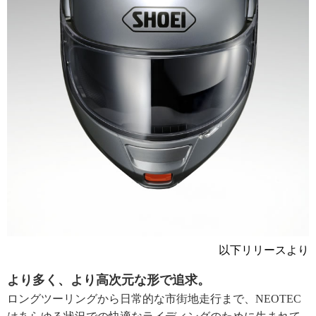
以下リリースより
より多く、より高次元な形で追求。
ロングツーリングから日常的な市街地走行まで、NEOTEC