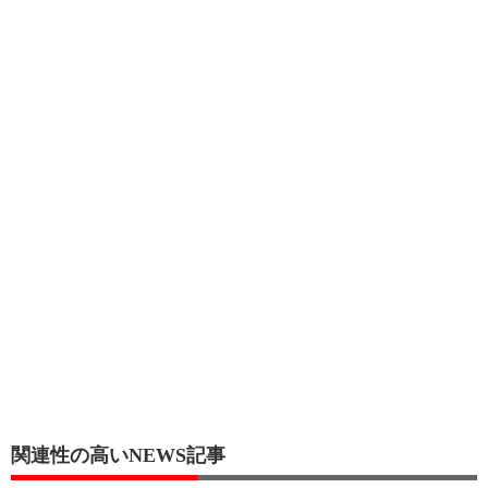
関連性の高いNEWS記事