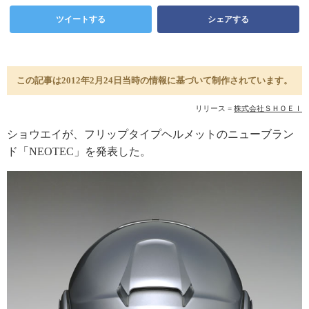
ツイートする
シェアする
この記事は2012年2月24日当時の情報に基づいて制作されています。
リリース =
株式会社ＳＨＯＥＩ
ショウエイが、フリップタイプヘルメットのニューブラン
ド「NEOTEC」を発表した。