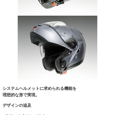
システムヘルメットに求められる機能を
理想的な形で実現。
デザインの追及