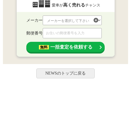
高く売れる
愛車が
チャンス
メーカー
郵便番号
一括査定を依頼する
無料
NEWSのトップに戻る