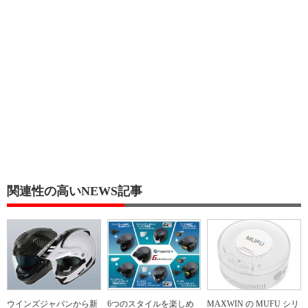
関連性の高いNEWS記事
ウインズジャパンから新
6つのスタイルを楽しめ
MAXWIN の MUFU シリ