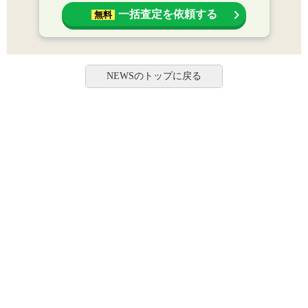
一括査定を依頼する
無料
NEWSのトップに戻る