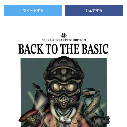
ツイートする
シェアする