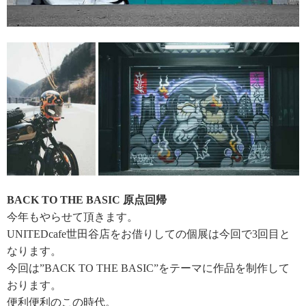
BACK TO THE BASIC 原点回帰
今年もやらせて頂きます。
UNITEDcafe世田谷店をお借りしての個展は今回で3回目と
なります。
今回は”BACK TO THE BASIC”をテーマに作品を制作して
おります。
便利便利のこの時代。