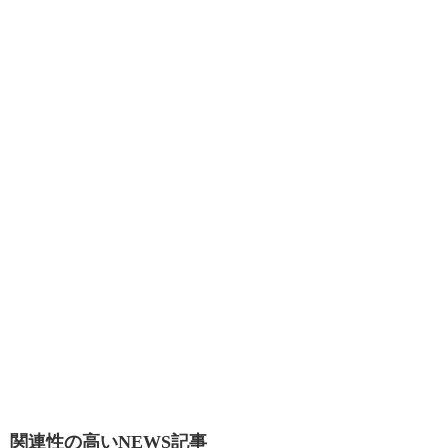
関連性の高いNEWS記事