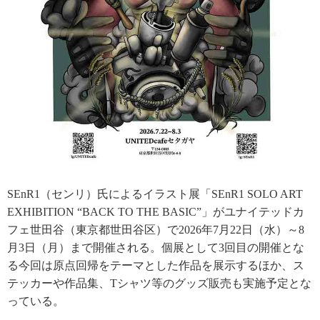
SEnR1（センリ）氏によるイラスト展「SEnR1 SOLO ART
EXHIBITION “BACK TO THE BASIC”」がユナイテッドカ
フェ世田谷（東京都世田谷区）で2026年7月22日（水）～8
月3日（月）まで開催される。個展として3回目の開催とな
る今回は原点回帰をテーマとした作品を展示するほか、ス
テッカーや作品集、Tシャツ等のグッズ販売も実施予定とな
っている。