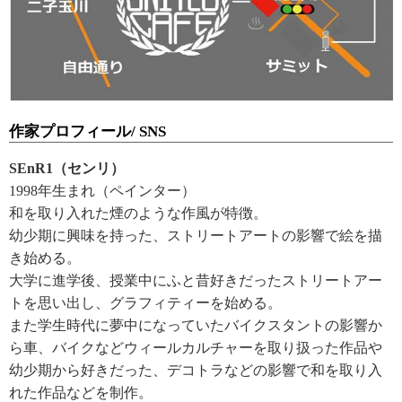
作家プロフィール/ SNS
SEnR1（センリ）
1998年生まれ（ペインター）
和を取り入れた煙のような作風が特徴。
幼少期に興味を持った、ストリートアートの影響で絵を描
き始める。
大学に進学後、授業中にふと昔好きだったストリートアー
トを思い出し、グラフィティーを始める。
また学生時代に夢中になっていたバイクスタントの影響か
ら車、バイクなどウィールカルチャーを取り扱った作品や
幼少期から好きだった、デコトラなどの影響で和を取り入
れた作品などを制作。