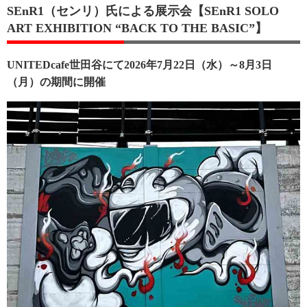
SEnR1（センリ）氏による展示会【SEnR1 SOLO
ART EXHIBITION “BACK TO THE BASIC”】
UNITEDcafe世田谷にて2026年7月22日（水）～8月3日
（月）の期間に開催