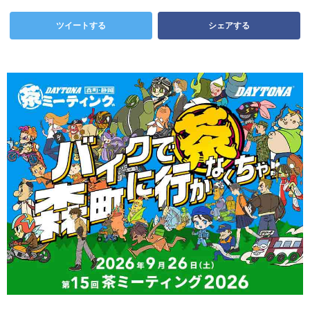
ツイートする
シェアする