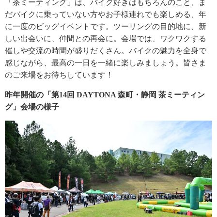
「茶ミーティング」は、バイク好きはもちろんのこと、ま
だバイクに乗っていない方やお子様連れでも楽しめる、年
に一度のビッグイベントです。ツーリングの目的地に、新
しい出会いに、仲間との再会に。会場では、ワクワクする
催しや交流の時間が盛りだくさん。バイクの魅力を全身で
感じながら、最高の一日を一緒に楽しみましょう。皆さま
のご来場をお待ちしています！
昨年開催の「第14回 DAYTONA 森町・静岡 茶ミーティン
グ」会場の様子