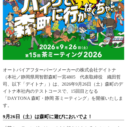
オートバイアフターパーツメーカーの株式会社デイトナ
（本社／静岡県周智郡森町一宮4805 代表取締役 織田哲
司、以下「デイトナ」）は、2026年9月26日（土）森町のデ
イトナ本社内のテストコースで、15回目となる
「DAYTONA 森町・静岡 茶ミーティング」を開催いたしま
す。
9月26日（土）は森町に遊びにおいでよ！