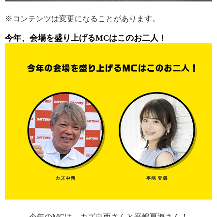
※コンテンツは変更になることがあります。
今年、会場を盛り上げるMCはこのお二人！
今年のMCは、カズ中西さんと平嶋夏海さん！