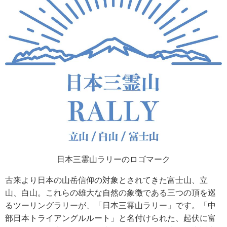
日本三霊山ラリーのロゴマーク
古来より日本の山岳信仰の対象とされてきた富士山、立
山、白山。これらの雄大な自然の象徴である三つの頂を巡
るツーリングラリーが、「日本三霊山ラリー」です。「中
部日本トライアングルルート」と名付けられた、起伏に富