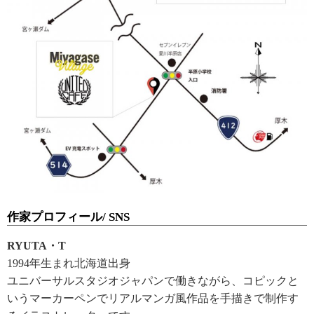
作家プロフィール/ SNS
RYUTA・T
1994年生まれ北海道出身
ユニバーサルスタジオジャパンで働きながら、コピックと
いうマーカーペンでリアルマンガ風作品を手描きで制作す