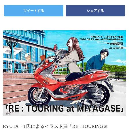
ツイートする
シェアする
RYUTA・T氏によるイラスト展「RE : TOURING at