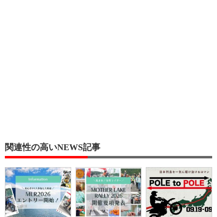
関連性の高いNEWS記事