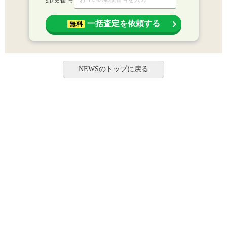
一括査定を依頼する
無料
NEWSのトップに戻る