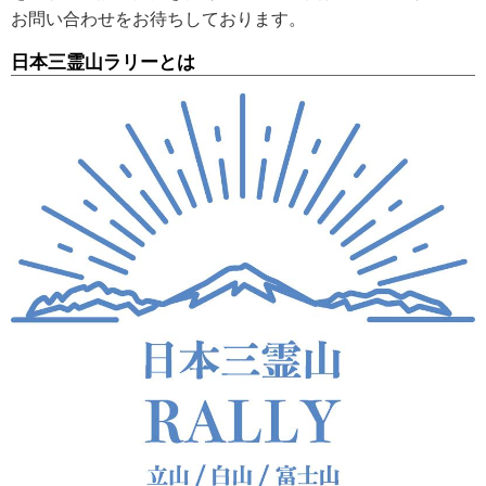
お問い合わせをお待ちしております。
日本三霊山ラリーとは