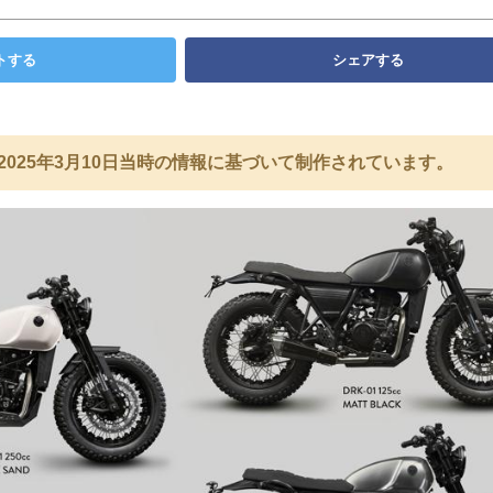
トする
シェアする
2025年3月10日当時の情報に基づいて制作されています。