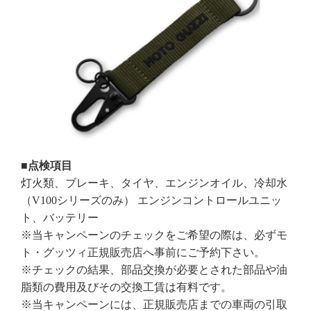
■点検項目
灯火類、ブレーキ、タイヤ、エンジンオイル、冷却水
（V100シリーズのみ） エンジンコントロールユニッ
ト、バッテリー
※当キャンペーンのチェックをご希望の際は、必ずモ
ト・グッツィ正規販売店へ事前にご予約下さい。
※チェックの結果、部品交換が必要とされた部品や油
脂類の費用及びその交換工賃は有料です。
※当キャンペーンには、正規販売店までの車両の引取