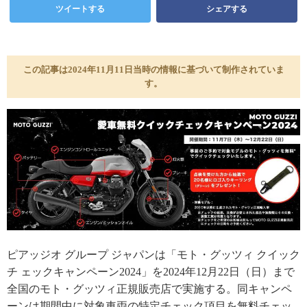
ツイートする
シェアする
この記事は2024年11月11日当時の情報に基づいて制作されていま
す。
ピアッジオ グループ ジャパンは「モト・グッツィ クイック
チ ェックキャンペーン2024」を2024年12月22日（日）まで
全国のモト・グッツィ正規販売店で実施する。同キャンペ
ーンは期間中に対象車両の特定チェック項目を無料チェッ