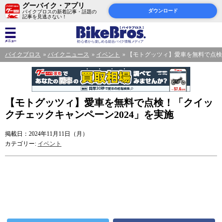
グーバイク・アプリ
ダウンロード
バイクブロスの新着記事・話題の
記事を見逃さない！
バイクブロス
バイクニュース
イベント
【モトグッツィ】愛車を無料で点検
【モトグッツィ】愛車を無料で点検！「クイッ
クチェックキャンペーン2024」を実施
掲載日：2024年11月11日（月）
カテゴリー:
イベント