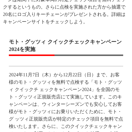
クするというもの。さらに点検を実施された方から抽選で
20名にロゴ入りキーチェーンがプレゼントされる。詳細は
キャンペーンサイトをチェックしよう。
モト・グッツィ クイックチェックキャンペーン
2024を実施
2024年11月7日（木）から12月22日（日）まで、お客
様のモト・グッツィを無料で点検する「モト・グッツ
ィ クイックチ ェックキャンペーン2024」を全国のモ
ト・グッツィ正規販売店にて実施しています。このキ
ャンペーンは、ウィンターシーズンでも安心してお客
様がモト・グッツィにお乗りいただくために、モト・
グ ッツィ正規販売店が特定のチェック項目を無料で点
検いたします。さらに、このクイックチェックキャン