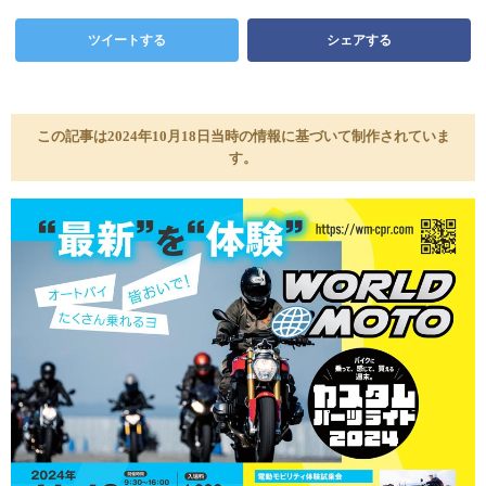
ツイートする
シェアする
この記事は2024年10月18日当時の情報に基づいて制作されていま
す。