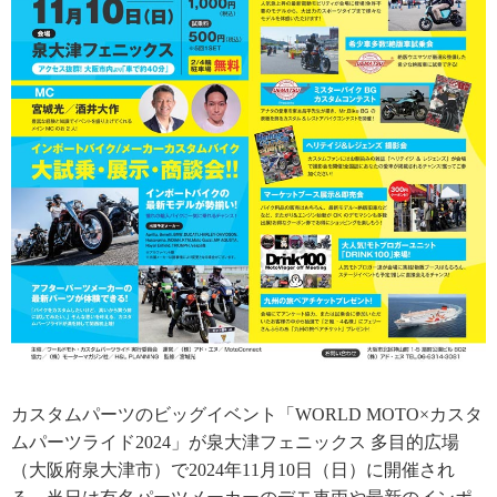
カスタムパーツのビッグイベント「WORLD MOTO×カスタ
ムパーツライド2024」が泉大津フェニックス 多目的広場
（大阪府泉大津市）で2024年11月10日（日）に開催され