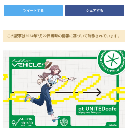
ツイートする
シェアする
この記事は2024年7月22日当時の情報に基づいて制作されています。