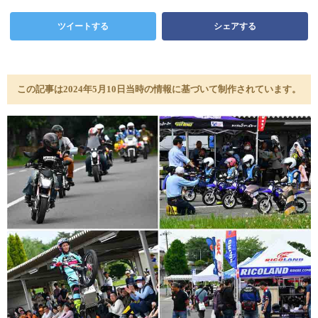
ツイートする
シェアする
この記事は2024年5月10日当時の情報に基づいて制作されています。