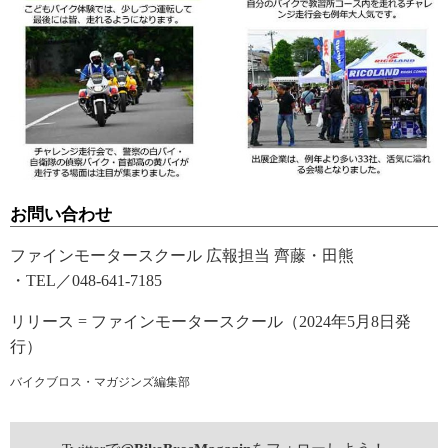
お問い合わせ
ファインモータースクール 広報担当 齊藤・田熊
・TEL／048-641-7185
リリース = ファインモータースクール（2024年5月8日発
行）
バイクブロス・マガジンズ編集部