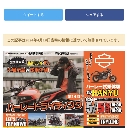
ツイートする
シェアする
この記事は2024年4月19日当時の情報に基づいて制作されています。