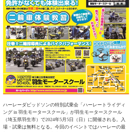
ハーレーダビッドソンの特別試乗会「ハーレートライディ
ング in 羽生モータースクール」が羽生モータースクール
（埼玉県羽生市）で2024年5月5日（日）に開催される。入
場・試乗は無料となる。今回のイベントではハーレーの最