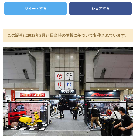
ツイートする
シェアする
この記事は2023年3月24日当時の情報に基づいて制作されています。