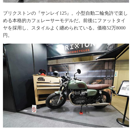
ブリクストンの『サンレイ125』。小型自動二輪免許で楽し
める本格的カフェレーサーモデルだ。前後にファットタイ
ヤを採用し、スタイルよく纏められている。価格52万8000
円。