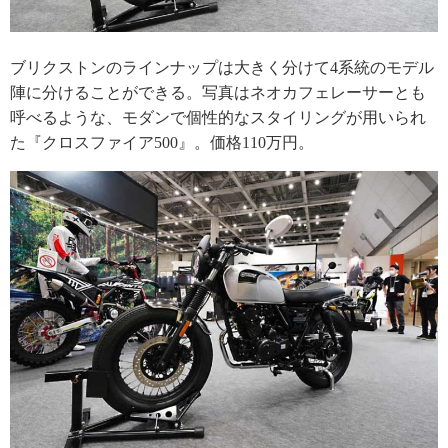
ブリクストンのラインナップは大きく分けて4系統のモデル
陣に分けることができる。写真はネオカフェレーサーとも
呼べるような、モダンで個性的なスタイリングが用いられ
た『クロスファイア500』。価格110万円。