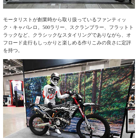
モータリストが創業時から取り扱っているファンティッ
ク・キャバレロ。500ラリー、スクランブラー、フラットト
ラックなど、クラシックなスタイリングでありながら、オ
フロード走行もしっかりと楽しめる作りこみの良さに定評
を持つ。