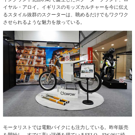
イヤル・アロイ。イギリスのモッズカルチャーを今に伝え
るスタイル抜群のスクーターは、眺めるだけでもワクワク
させられるような魅力を放っている。
モータリストでは電動バイクにも注力している。昨年販売
を開始し、すでに高い評価を得ているFELO FW-06に続