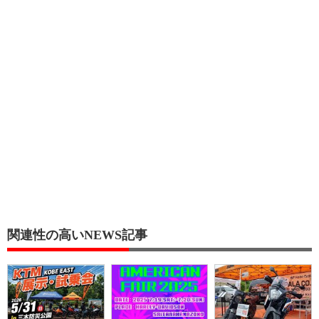
関連性の高いNEWS記事