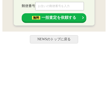
郵便番号
一括査定を依頼する
無料
NEWSのトップに戻る