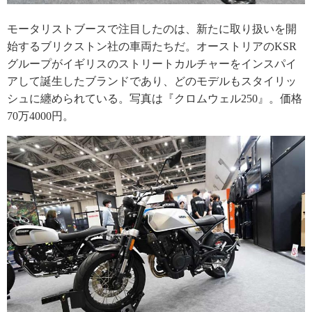
モータリストブースで注目したのは、新たに取り扱いを開
始するブリクストン社の車両たちだ。オーストリアのKSR
グループがイギリスのストリートカルチャーをインスパイ
アして誕生したブランドであり、どのモデルもスタイリッ
シュに纏められている。写真は『クロムウェル250』。価格
70万4000円。