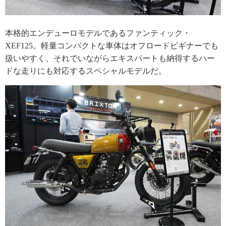
本格的エンデューロモデルであるファンティック・
XEF125。軽量コンパクトな車体はオフロードビギナーでも
扱いやすく、それでいながらエキスパートも納得するハー
ドな走りにも対応するスペシャルモデルだ。