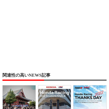
関連性の高いNEWS記事