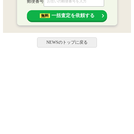
郵便番号
一括査定を依頼する
無料
NEWSのトップに戻る