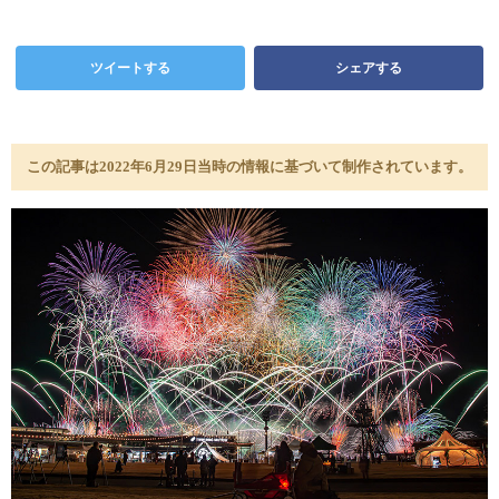
ツイートする
シェアする
この記事は2022年6月29日当時の情報に基づいて制作されています。