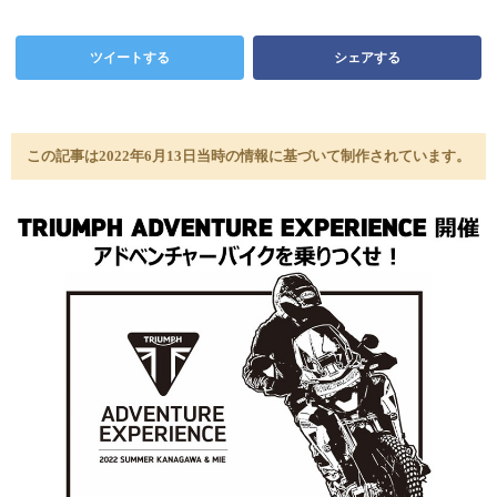
ツイートする
シェアする
この記事は2022年6月13日当時の情報に基づいて制作されています。