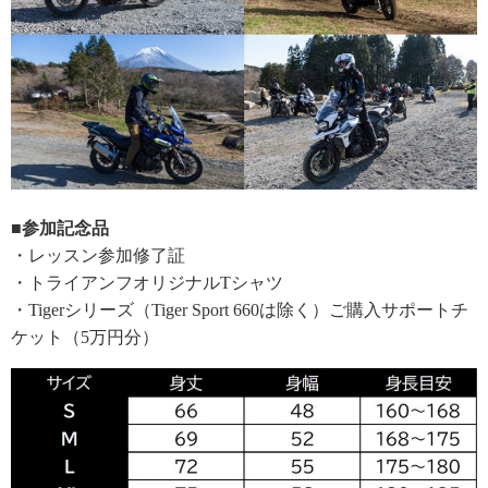
■参加記念品
・レッスン参加修了証
・トライアンフオリジナルTシャツ
・Tigerシリーズ（Tiger Sport 660は除く）ご購入サポートチ
ケット（5万円分）