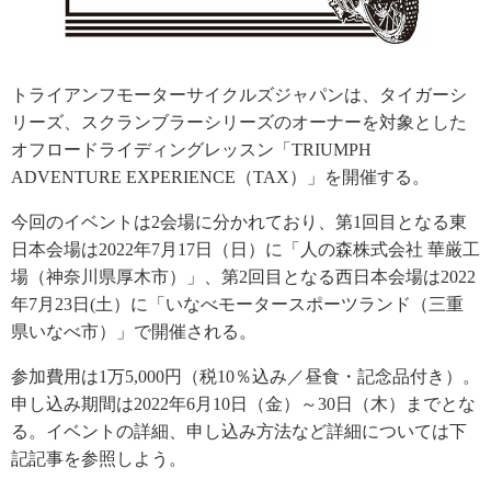
トライアンフモーターサイクルズジャパンは、タイガーシ
リーズ、スクランブラーシリーズのオーナーを対象とした
オフロードライディングレッスン「TRIUMPH
ADVENTURE EXPERIENCE（TAX）」を開催する。
今回のイベントは2会場に分かれており、第1回目となる東
日本会場は2022年7月17日（日）に「人の森株式会社 華厳工
場（神奈川県厚木市）」、第2回目となる西日本会場は2022
年7月23日(土）に「いなべモータースポーツランド（三重
県いなべ市）」で開催される。
参加費用は1万5,000円（税10％込み／昼食・記念品付き）。
申し込み期間は2022年6月10日（金）～30日（木）までとな
る。イベントの詳細、申し込み方法など詳細については下
記記事を参照しよう。