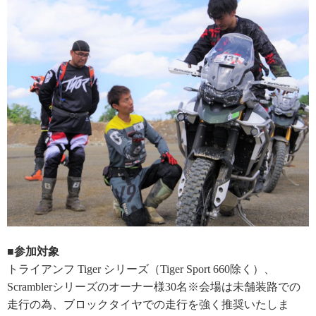
■参加対象
トライアンフ Tiger シリーズ（Tiger Sport 660除く）、
Scramblerシリーズのオーナー様30名※会場は未舗装路での
走行の為、ブロックタイヤでの走行を強く推奨いたしま