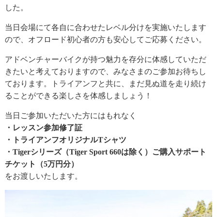
した。
当日会場にて各自に合わせたレベル分けを実施いたします
ので、オフロード初心者の方も安心してご応募ください。
アドベンチャーバイクが持つ魅力を存分に体感していただ
きたいと考えておりますので、みなさまのご参加お待ちし
ております。トライアンフと共に、まだ見ぬ道を走り続け
ることができる楽しさを体感しましょう！
当日ご参加いただいた方にはもれなく
・レッスン参加修了証
・トライアンフオリジナルTシャツ
・Tigerシリーズ（Tiger Sport 660は除く）ご購入サポート
チケット（5万円分）
をお渡しいたします。