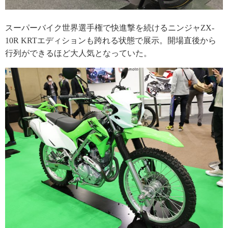
スーパーバイク世界選手権で快進撃を続けるニンジャZX-
10R KRTエディションも跨れる状態で展示。開場直後から
行列ができるほど大人気となっていた。