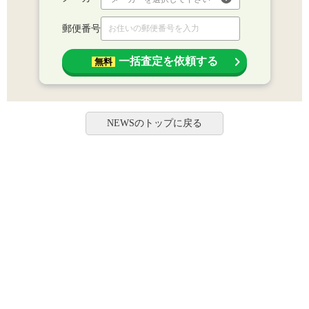
郵便番号
一括査定を依頼する
無料
NEWSのトップに戻る