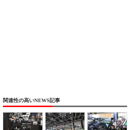
関連性の高いNEWS記事