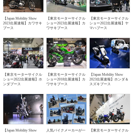
【Japan Mobility Show
【東京モーターサイクル
【東京モーターサイクル
2023出展速報】カワサキ
ショー2023出展速報】カ
ショー2022出展速報】ヤ
ブース
ワサキブース
マハブース
【東京モーターサイクル
【東京モーターサイクル
【Japan Mobility Show
ショー2022出展速報】ホ
ショー2018出展速報】カ
2023出展速報】ホンダ＆
ンダブース
ワサキブース
スズキブース
【Japan Mobility Show
人気バイクメーカーが一
【東京モーターサイクル