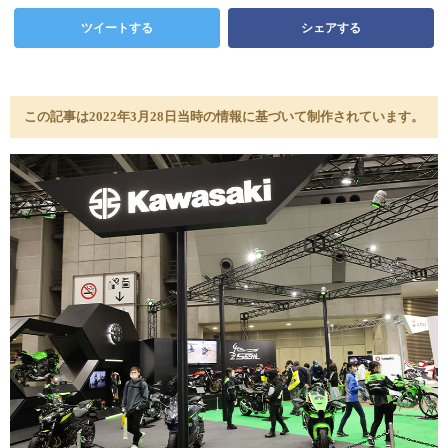
ツイートする
シェアする
この記事は2022年3月28日当時の情報に基づいて制作されています。