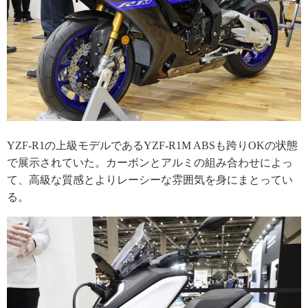
YZF-R1の上級モデルであるYZF-R1M ABSも跨りOKの状態
で展示されていた。カーボンとアルミの組み合わせによっ
て、高級な質感とよりレーシーな雰囲気を身にまとってい
る。