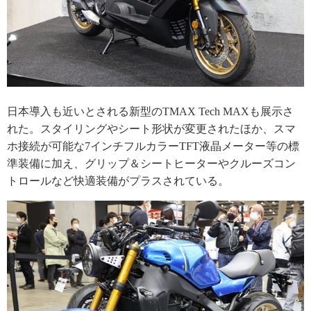
日本導入も近いとされる新型のTMAX Tech MAXも展示さ
れた。スタイリングやシート形状が変更されたほか、スマ
ホ接続が可能な7インチフルカラーTFT液晶メーター等の標
準装備に加え、グリップ＆シートヒーターやクルーズコン
トロールなど快適装備がプラスされている。