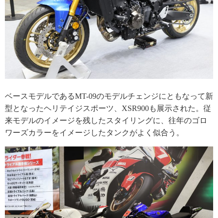
ベースモデルであるMT-09のモデルチェンジにともなって新
型となったヘリテイジスポーツ、XSR900も展示された。従
来モデルのイメージを残したスタイリングに、往年のゴロ
ワーズカラーをイメージしたタンクがよく似合う。