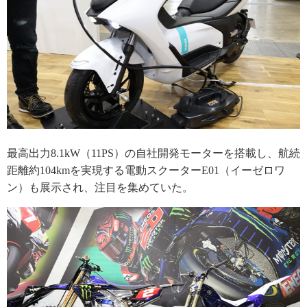
最高出力8.1kW（11PS）の自社開発モーターを搭載し、航続
距離約104kmを実現する電動スクーターE01（イーゼロワ
ン）も展示され、注目を集めていた。