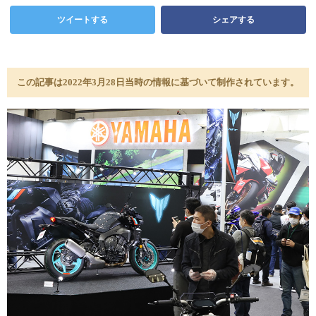
ツイートする
シェアする
この記事は2022年3月28日当時の情報に基づいて制作されています。