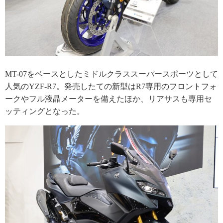
MT-07をベースとしたミドルクラススーパースポーツとして
人気のYZF-R7。発売したての新型はR7専用のフロントフォ
ークやフル液晶メーターを備えたほか、リアサスも専用セ
ッティングとなった。