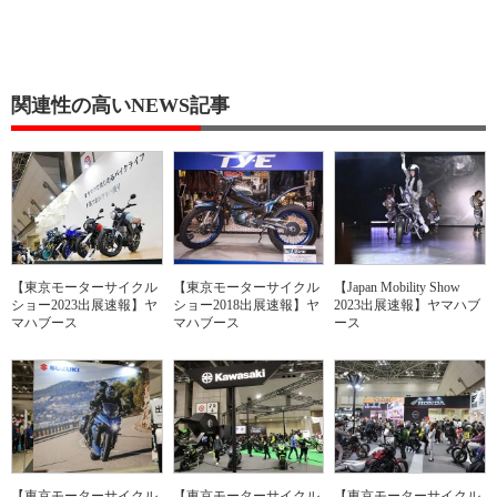
関連性の高いNEWS記事
【東京モーターサイクル
【東京モーターサイクル
【Japan Mobility Show
ショー2023出展速報】ヤ
ショー2018出展速報】ヤ
2023出展速報】ヤマハブ
マハブース
マハブース
ース
【東京モーターサイクル
【東京モーターサイクル
【東京モーターサイクル