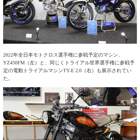
2022年全日本モトクロス選手権に参戦予定のマシン、
YZ450FM（左）と、同じくトライアル世界選手権に参戦予
定の電動トライアルマシンTY-E 2.0（右）も展示されてい
た。