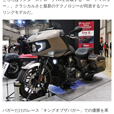
ー」。クラシカルさと最新のテクノロジーが同居するツー
リングモデルだ。
バガーだけのレース「キングオブザバガー」での優勝を果