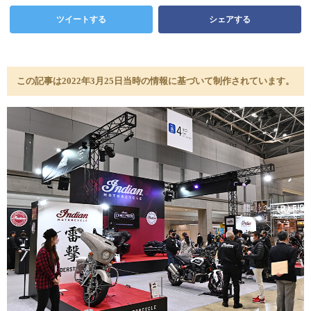
ツイートする
シェアする
この記事は2022年3月25日当時の情報に基づいて制作されています。