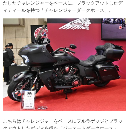
たしたチャレンジャーをベースに、ブラックアウトしたデ
ィティールを持つ「チャレンジャーダークホース」。
こちらはチャレンジャーをベースにフルラゲッジとブラッ
クアウトしたボディを得た「パースートダークホース」。