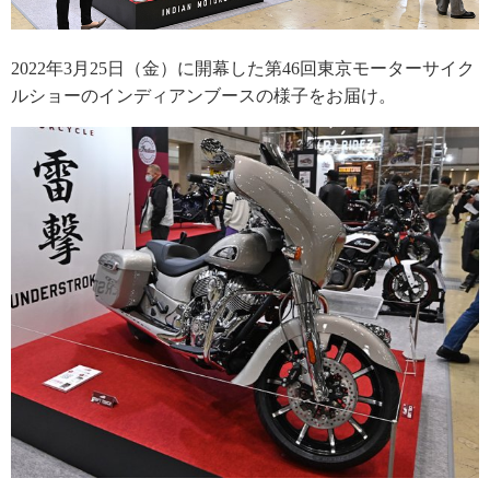
2022年3月25日（金）に開幕した第46回東京モーターサイク
ルショーのインディアンブースの様子をお届け。