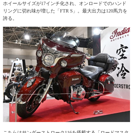
ホイールサイズが17インチ化され、オンロードでのハンド
リングに切れ味が増した「FTR S」。最大出力は120馬力を
誇る。
こちらはサンダーストローク116を搭載する「ロードマスタ