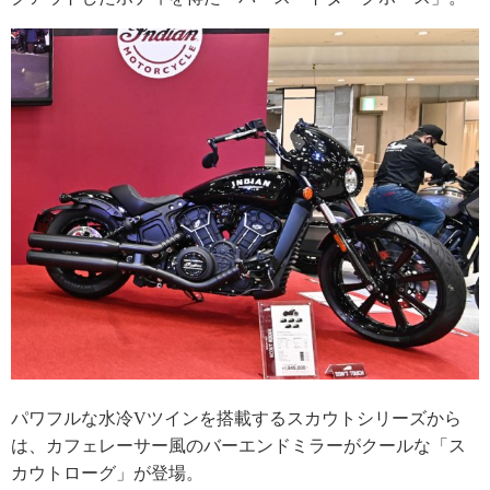
パワフルな水冷Vツインを搭載するスカウトシリーズから
は、カフェレーサー風のバーエンドミラーがクールな「ス
カウトローグ」が登場。