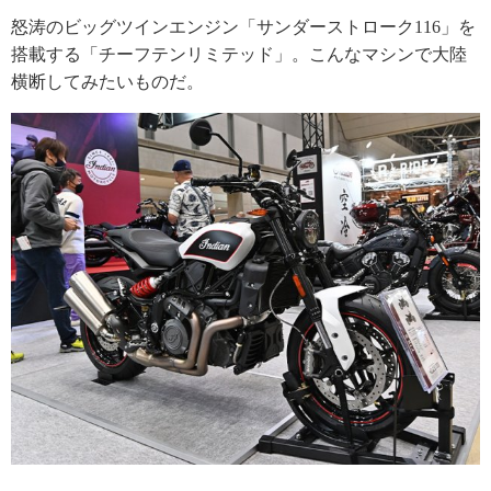
怒涛のビッグツインエンジン「サンダーストローク116」を
搭載する「チーフテンリミテッド」。こんなマシンで大陸
横断してみたいものだ。