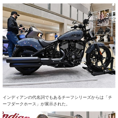
インディアンの代名詞でもあるチーフシリーズからは「チ
ーフダークホース」が展示された。