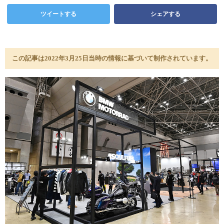
ツイートする
シェアする
この記事は2022年3月25日当時の情報に基づいて制作されています。