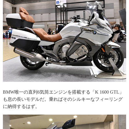
BMW唯一の直列6気筒エンジンを搭載する「K 1600 GTL」
も息の長いモデルだ。乗ればそのシルキーなフィーリング
に納得するはず。