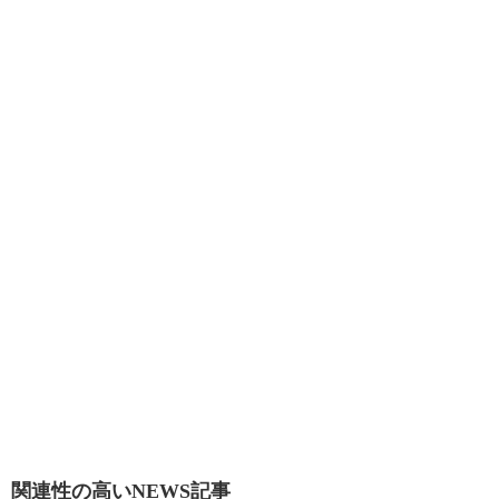
関連性の高いNEWS記事