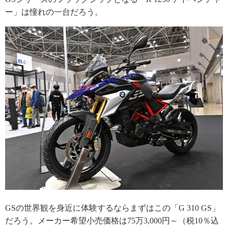
ー」は憧れの一台だろう。
GSの世界観を身近に体験するならまずはこの「G 310 GS」
だろう。メーカー希望小売価格は75万3,000円～（税10％込