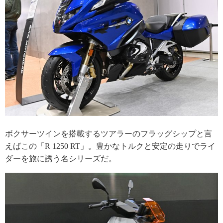
ボクサーツインを搭載するツアラーのフラッグシップと言
えばこの「R 1250 RT」。豊かなトルクと安定の走りでライ
ダーを旅に誘う名シリーズだ。