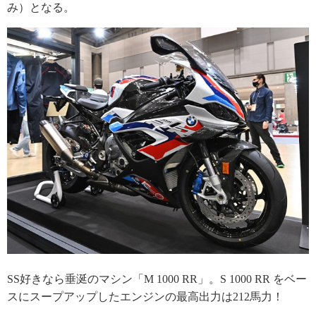
み）となる。
SS好きなら垂涎のマシン「M 1000 RR」。S 1000 RR をベー
スにスープアップしたエンジンの最高出力は212馬力！