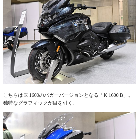
こちらは K 1600のバガーバージョンとなる「K 1600 B」。
独特なグラフィックが目を引く。