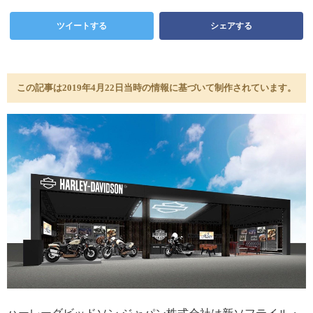
ツイートする
シェアする
この記事は2019年4月22日当時の情報に基づいて制作されています。