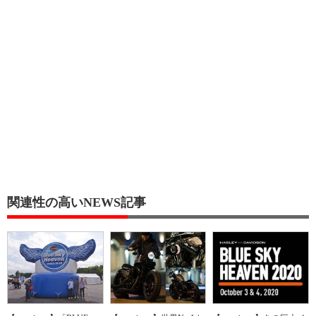
関連性の高いNEWS記事