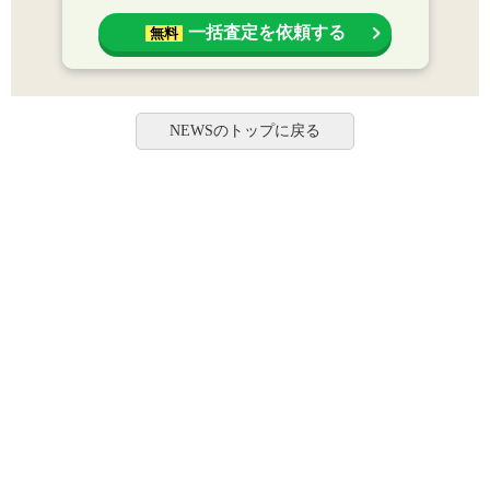
一括査定を依頼する
無料
NEWSのトップに戻る