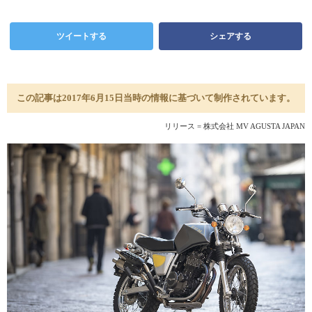
ツイートする
シェアする
この記事は2017年6月15日当時の情報に基づいて制作されています。
リリース = 株式会社 MV AGUSTA JAPAN