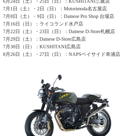
6月24日（土）・25日（日）：KUSHITANI三鷹店
7月1日（土）・2日（日）：Motorimoda名古屋店
7月8日（土）・9日（日）：Dainese Pro Shop 台場店
7月16日（日）：ライコランド水戸店
7月22日（土）・23日（日）：Dainese D-Store札幌店
7月29日（土）：Dainese D-Store広島店
7月30日（日）：KUSHITANI広島店
8月26日（土）・27日（日）：NAPSベイサイド幸浦店