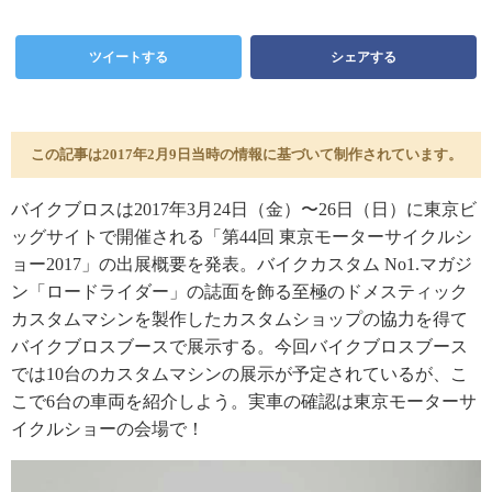
ツイートする
シェアする
この記事は2017年2月9日当時の情報に基づいて制作されています。
バイクブロスは2017年3月24日（金）〜26日（日）に東京ビ
ッグサイトで開催される「第44回 東京モーターサイクルシ
ョー2017」の出展概要を発表。バイクカスタム No1.マガジ
ン「ロードライダー」の誌面を飾る至極のドメスティック
カスタムマシンを製作したカスタムショップの協力を得て
バイクブロスブースで展示する。今回バイクブロスブース
では10台のカスタムマシンの展示が予定されているが、こ
こで6台の車両を紹介しよう。実車の確認は東京モーターサ
イクルショーの会場で！