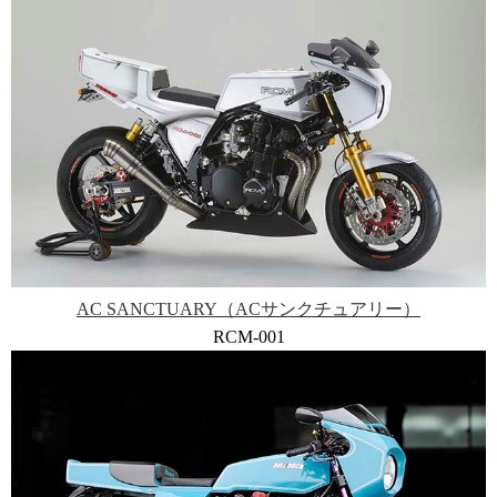
AC SANCTUARY（ACサンクチュアリー）
RCM-001