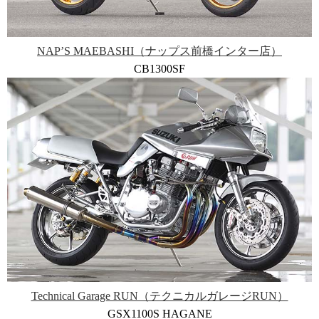
NAP’S MAEBASHI（ナップス前橋インター店）
CB1300SF
Technical Garage RUN（テクニカルガレージRUN）
GSX1100S HAGANE