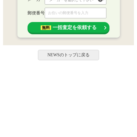
郵便番号
一括査定を依頼する
無料
NEWSのトップに戻る