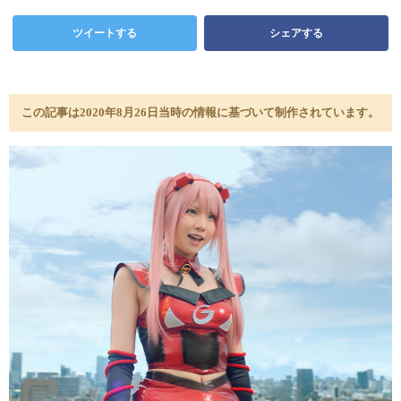
ツイートする
シェアする
この記事は2020年8月26日当時の情報に基づいて制作されています。