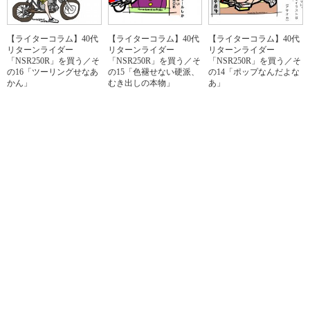
【ライターコラム】40代
【ライターコラム】40代
【ライターコラム】40代
リターンライダー
リターンライダー
リターンライダー
「NSR250R」を買う／そ
「NSR250R」を買う／そ
「NSR250R」を買う／そ
の16「ツーリングせなあ
の15「色褪せない硬派、
の14「ポップなんだよな
かん」
むき出しの本物」
あ」