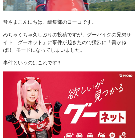
皆さまこんにちは。編集部のヨーコです。
めちゃくちゃ久しぶりの投稿ですが、グーバイクの兄弟サ
イト「グーネット」に事件が起きたので猛烈に「書かね
ば!!」モードになってしまいました。
事件というのはこれです!!