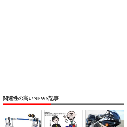
関連性の高いNEWS記事