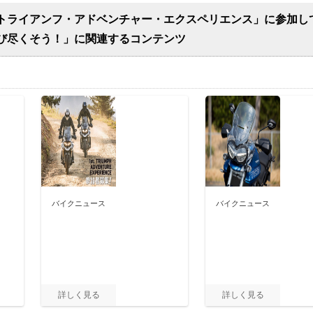
トライアンフ・アドベンチャー・エクスペリエンス」に参加し
び尽くそう！」に関連するコンテンツ
バイクニュース
バイクニュース