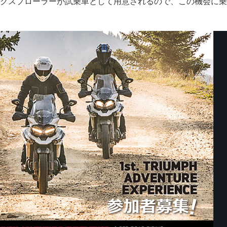
クスプローラーが試乗車として用意されるので、この機会に乗