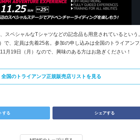
、スペシャルなTシャツなどの記念品も用意されているという
税込）で、定員は先着25名。参加の申し込みは全国のトライアン
11月19日（月）なので、興味のある方はお急ぎください！
全国のトライアンフ正規販売店リストを見る
トする
シェアする