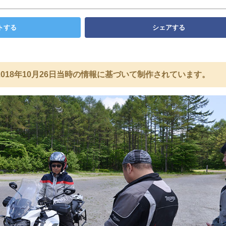
トする
シェアする
018年10月26日当時の情報に基づいて制作されています。