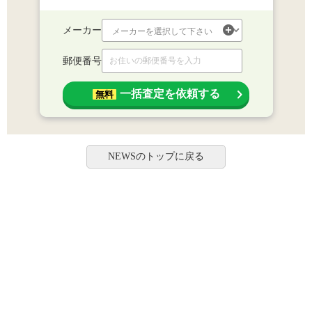
メーカー
郵便番号
一括査定を依頼する
無料
NEWSのトップに戻る