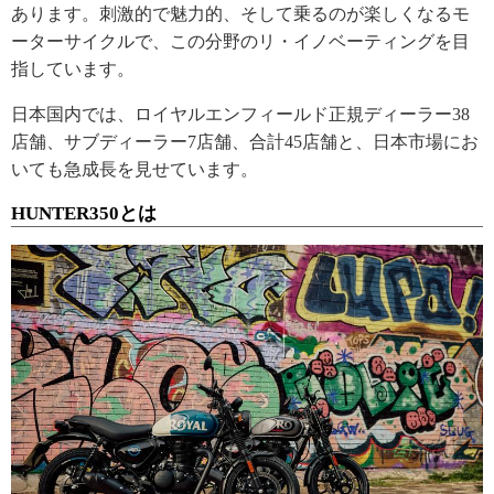
あります。刺激的で魅力的、そして乗るのが楽しくなるモ
ーターサイクルで、この分野のリ・イノベーティングを目
指しています。
日本国内では、ロイヤルエンフィールド正規ディーラー38
店舗、サブディーラー7店舗、合計45店舗と、日本市場にお
いても急成長を見せています。
HUNTER350とは