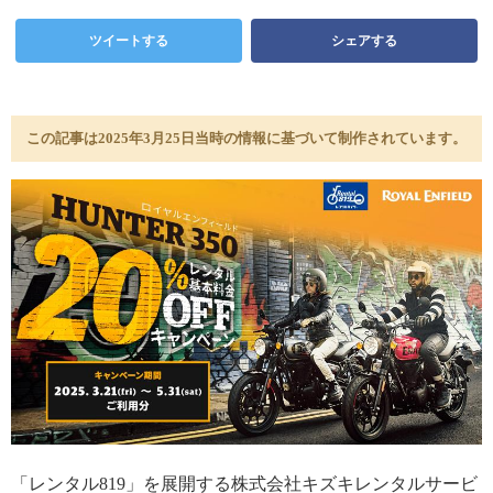
ツイートする
シェアする
この記事は2025年3月25日当時の情報に基づいて制作されています。
「レンタル819」を展開する株式会社キズキレンタルサービ