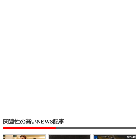
関連性の高いNEWS記事