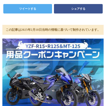
ツイートする
シェアする
この記事は2025年2月18日当時の情報に基づいて制作されています。