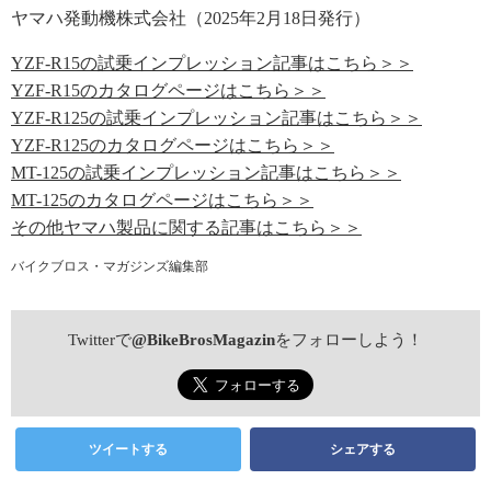
ヤマハ発動機株式会社（2025年2月18日発行）
YZF-R15の試乗インプレッション記事はこちら＞＞
YZF-R15のカタログページはこちら＞＞
YZF-R125の試乗インプレッション記事はこちら＞＞
YZF-R125のカタログページはこちら＞＞
MT-125の試乗インプレッション記事はこちら＞＞
MT-125のカタログページはこちら＞＞
その他ヤマハ製品に関する記事はこちら＞＞
バイクブロス・マガジンズ編集部
Twitterで
@BikeBrosMagazin
をフォローしよう！
ツイートする
シェアする