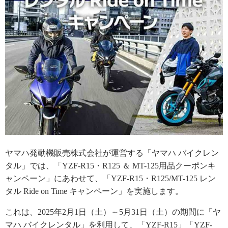
ヤマハ発動機販売株式会社が運営する「ヤマハ バイクレン
タル」では、「YZF-R15・R125 ＆ MT-125用品クーポンキ
ャンペーン」にあわせて、「YZF-R15・R125/MT-125 レン
タル Ride on Time キャンペーン」を実施します。
これは、2025年2月1日（土）～5月31日（土）の期間に「ヤ
マハ バイクレンタル」を利用して、「YZF-R15」「YZF-