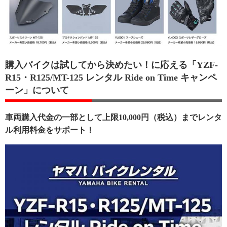
購入バイクは試してから決めたい！に応える「YZF-
R15・R125/MT-125 レンタル Ride on Time キャンペ
ーン」について
車両購入代金の一部として上限10,000円（税込）までレンタ
ル利用料金をサポート！