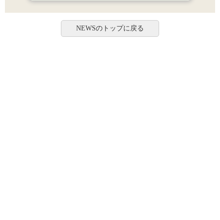
NEWSのトップに戻る