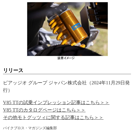
リリース
ピアッジオ グループ ジャパン株式会社（2024年11月29日発
行）
V85 TTの試乗インプレッション記事はこちら＞＞
V85 TTのカタログページはこちら＞＞
その他モトグッツィに関する記事はこちら＞＞
バイクブロス・マガジンズ編集部