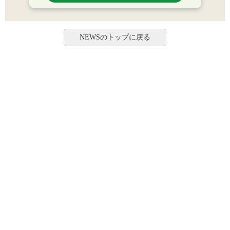
NEWSのトップに戻る