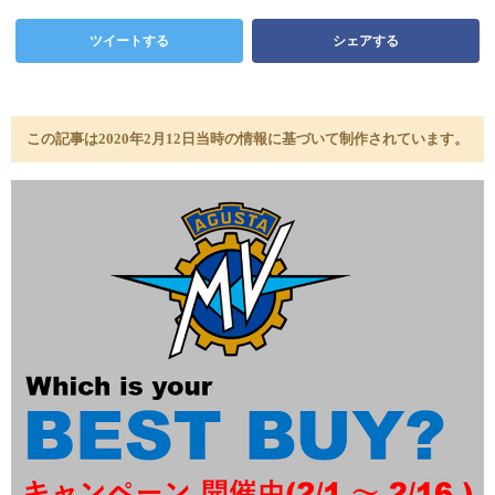
ツイートする
シェアする
この記事は2020年2月12日当時の情報に基づいて制作されています。