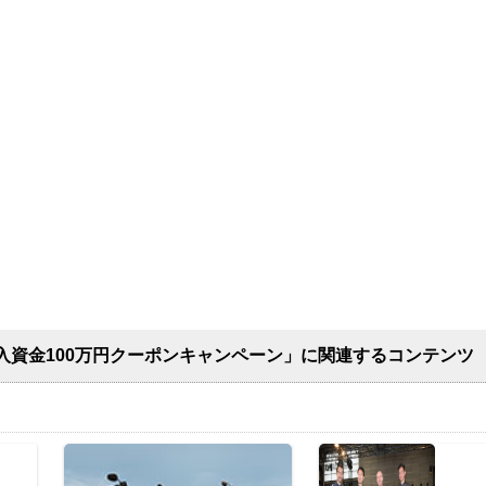
入資金100万円クーポンキャンペーン」に関連するコンテンツ