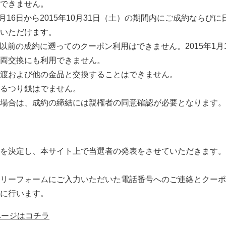
できません。
1月16日から2015年10月31日（土）の期間内にご成約ならびに
いただけます。
木）以前の成約に遡ってのクーポン利用はできません。2015年1月
両交換にも利用できません。
渡および他の金品と交換することはできません。
るつり銭はでません。
場合は、成約の締結には親権者の同意確認が必要となります。
を決定し、本サイト上で当選者の発表をさせていただきます。
リーフォームにご入力いただいた電話番号へのご連絡とクーポ
に行います。
ページはコチラ