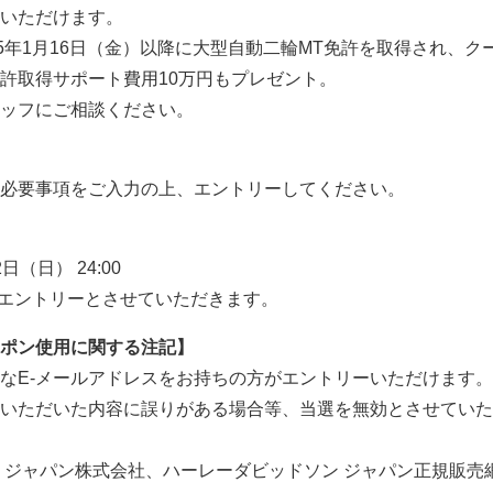
いただけます。
15年1月16日（金）以降に大型自動二輪MT免許を取得され、ク
許取得サポート費用10万円もプレゼント。
ッフにご相談ください。
必要事項をご入力の上、エントリーしてください。
2日（日） 24:00
エントリーとさせていただきます。
ポン使用に関する注記】
なE-メールアドレスをお持ちの方がエントリーいただけます。
いただいた内容に誤りがある場合等、当選を無効とさせていた
 ジャパン株式会社、ハーレーダビッドソン ジャパン正規販売