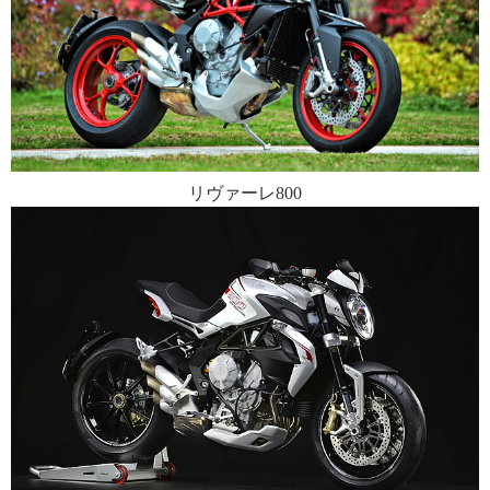
リヴァーレ800