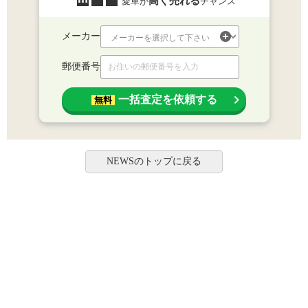
高く売れる
愛車が
チャンス
メーカー
郵便番号
一括査定を依頼する
無料
NEWSのトップに戻る