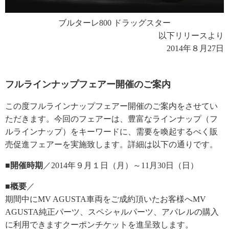
ブルターレ800 ドラッグスター
以下リリースより
2014年８月27日
フルラインナップフェアー開催のご案内
この度フルラインナップフェアー開催のご案内をさせてい
ただきます。今回のフェアーは、豊富なラインナップ（フ
ルラインナップ）をキーワードに、需要を喚起するべく販
売促進フェアーを実施致します。詳細は以下の通りです。
■開催時期
／2014年９月１日（月）～11月30日（日）
■概要
／
期間中にMV AGUSTA車両をご成約頂いたお客様へMV
AGUSTA純正パーツ、スペシャルパーツ、アパレルの購入
に利用できますクーポンチケットを進呈致します。