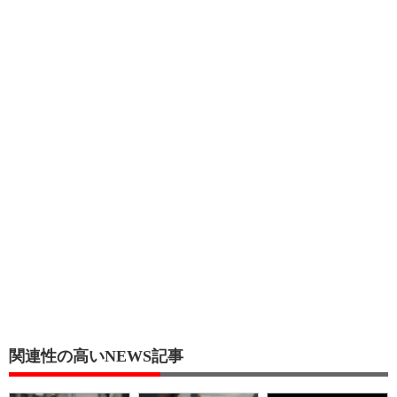
関連性の高いNEWS記事