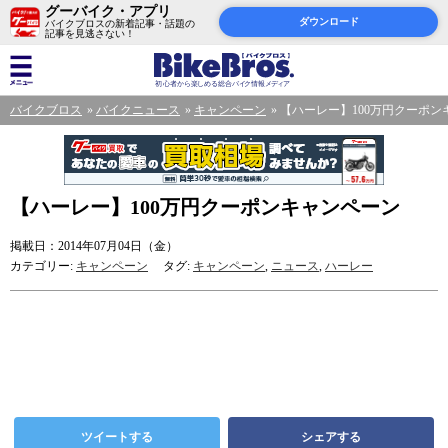
グーバイク・アプリ
ダウンロード
バイクブロスの新着記事・話題の
記事を見逃さない！
バイクブロス
バイクニュース
キャンペーン
【ハーレー】100万円クーポン
【ハーレー】100万円クーポンキャンペーン
掲載日：2014年07月04日（金）
カテゴリー:
キャンペーン
タグ:
キャンペーン
,
ニュース
,
ハーレー
ツイートする
シェアする