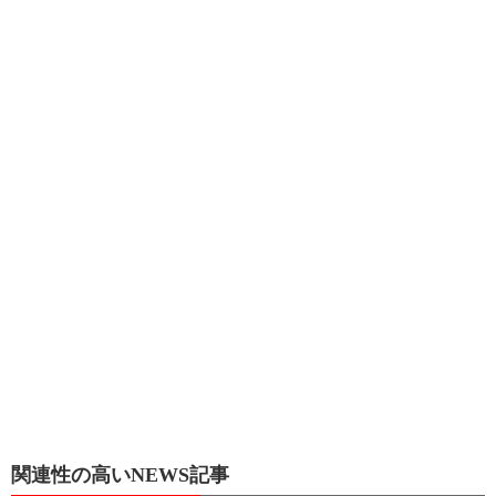
関連性の高いNEWS記事