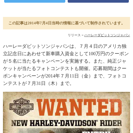
この記事は2014年7月4日当時の情報に基づいて制作されています。
リリース =
ハーレーダビットソンジャパン
ハーレーダビットソンジャパンは、７月４日のアメリカ独
立記念日にあわせて新車購入資金として100万円のクーポン
が５名に当たるキャンペーンを実施する。また、純正ジャ
ケットが当たるフォトコンテストも開催。応募期間はクー
ポンキャンペーンが2014年７月11日（金）まで、フォトコ
ンテストが７月31日（木）まで。