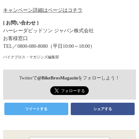
キャンペーン詳細はページはコチラ
[ お問い合わせ ]
ハーレーダビッドソン ジャパン株式会社
お客様窓口
TEL／0800-080-8080（平日10:00～18:00）
バイクブロス・マガジンズ編集部
Twitterで
@BikeBrosMagazin
をフォローしよう！
ツイートする
シェアする