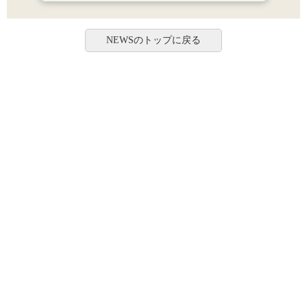
NEWSのトップに戻る