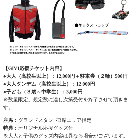
【GIVI応援チケット内容】
●大人（高校生以上）：12,000円＋駐車券（２輪）500円
●大人タンデム（高校生以上）：12,000円
●子ども（３歳～中学生）：3,000円
※数量限定。規定数に達し次第受付を終了させて頂きま
す。
座席
：グランドスタンドB席エリア指定
特典
：オリジナル応援グッズ付
※大人と子供のグッズ内容は異なる場合がございます。