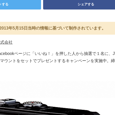
トする
シェアする
2013年5月15日当時の情報に基づいて制作されています。
株式会社
cebookページに「いいね！」を押した人から抽選で１名に、J
マウントをセットでプレゼントするキャンペーンを実施中。締