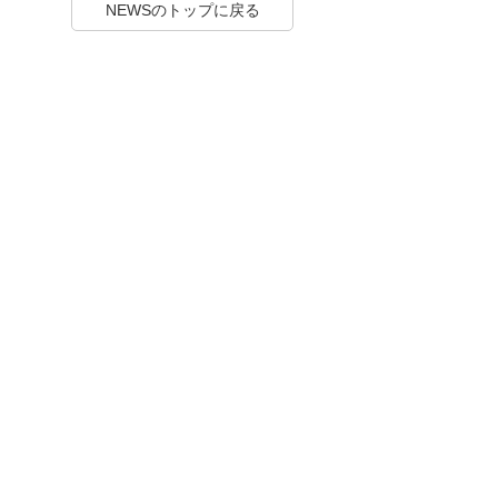
NEWSのトップに戻る