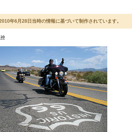
2010年6月28日当時の情報に基づいて制作されています。
祖神