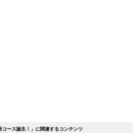
の新コース誕生！」に関連するコンテンツ