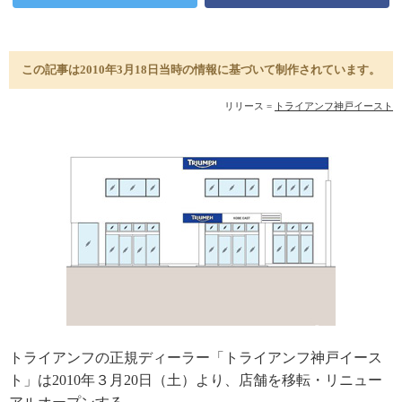
この記事は2010年3月18日当時の情報に基づいて制作されています。
リリース =
トライアンフ神戸イースト
トライアンフの正規ディーラー「トライアンフ神戸イース
ト」は2010年３月20日（土）より、店舗を移転・リニュー