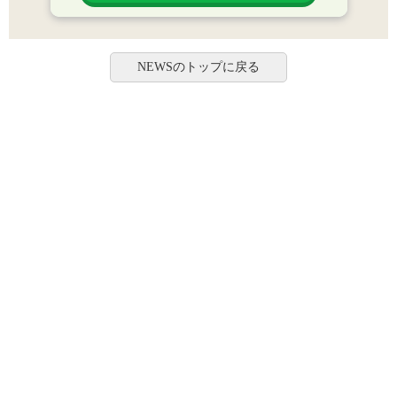
NEWSのトップに戻る