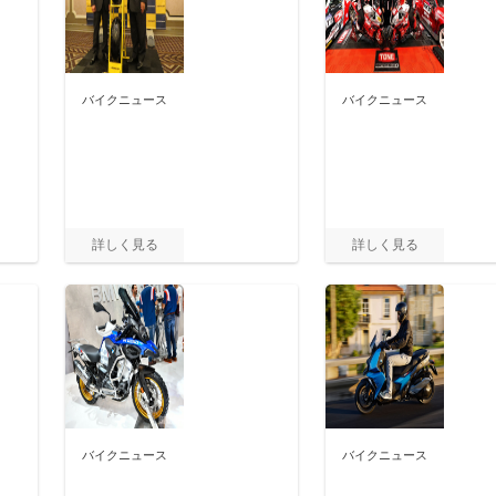
バイクニュース
バイクニュース
バイクニュース
バイクニュース