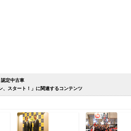
d 】認定中古車
ン、スタート！」に関連するコンテンツ