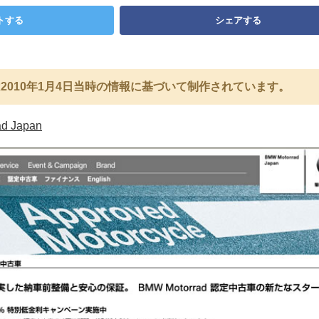
トする
シェアする
2010年1月4日当時の情報に基づいて制作されています。
d Japan