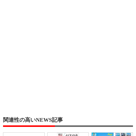
関連性の高いNEWS記事