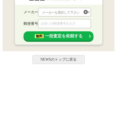
メーカー
郵便番号
一括査定を依頼する
無料
NEWSのトップに戻る