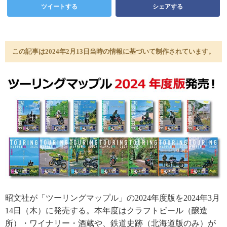
ツイートする
シェアする
この記事は2024年2月13日当時の情報に基づいて制作されています。
昭文社が「ツーリングマップル」の2024年度版を2024年3月
14日（木）に発売する。本年度はクラフトビール（醸造
所）・ワイナリー・酒蔵や、鉄道史跡（北海道版のみ）が