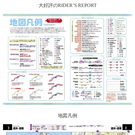
大好評のRIDER’S REPORT
地図凡例