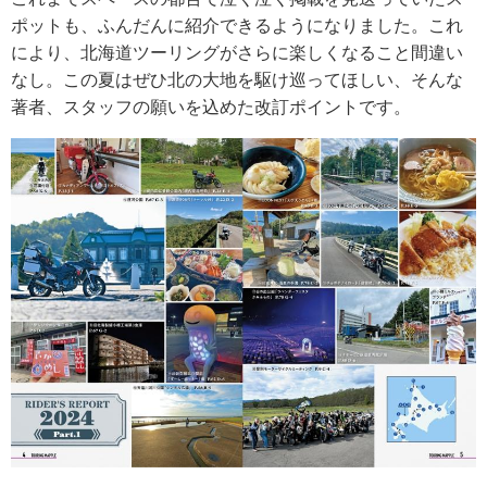
ポットも、ふんだんに紹介できるようになりました。これ
により、北海道ツーリングがさらに楽しくなること間違い
なし。この夏はぜひ北の大地を駆け巡ってほしい、そんな
著者、スタッフの願いを込めた改訂ポイントです。