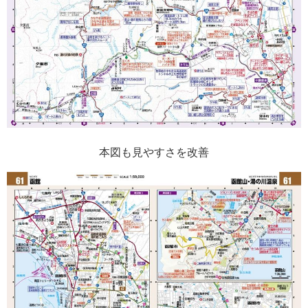
本図も見やすさを改善