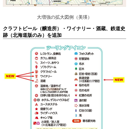
大増強の拡大図例（美瑛）
クラフトビール（醸造所）・ワイナリー・酒蔵、鉄道史
跡（北海道版のみ）を追加