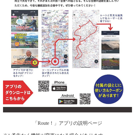
「Route！」アプリの説明ページ