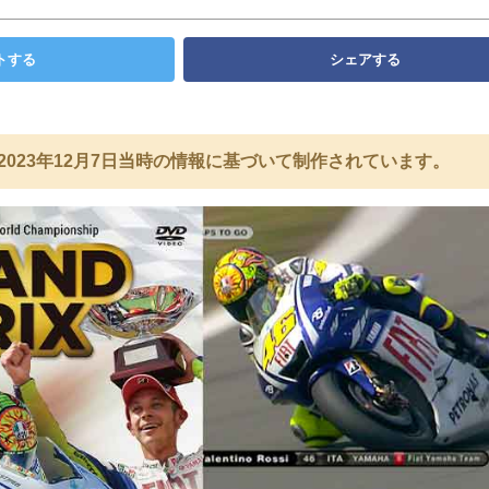
トする
シェアする
2023年12月7日当時の情報に基づいて制作されています。