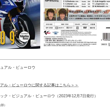
ュアル・ビューロウ
アル・ビューロウに関する記事はこちら＞＞
ック・ビジュアル・ビューロウ（2023年12月7日発行）
集部）