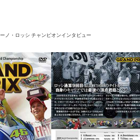
ーノ・ロッシ チャンピオンインタビュー