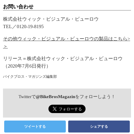
お問い合わせ
株式会社ウィック・ビジュアル・ビューロウ
TEL／0120-19-8195
その他ウィック・ビジュアル・ビューロウの製品はこちら>
＞
リリース＝株式会社ウィック・ビジュアル・ビューロウ
（2020年7月6日発行）
バイクブロス・マガジンズ編集部
Twitterで
@BikeBrosMagazin
をフォローしよう！
ツイートする
シェアする