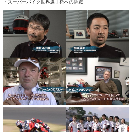
・スーパーバイク世界選手権への挑戦