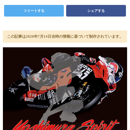
ツイートする
シェアする
この記事は2020年7月14日当時の情報に基づいて制作されています。