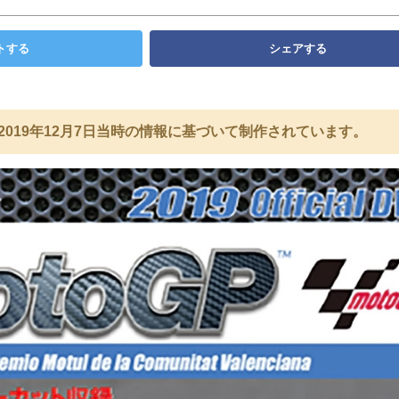
トする
シェアする
2019年12月7日当時の情報に基づいて制作されています。