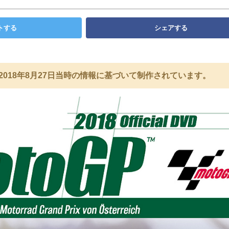
トする
シェアする
2018年8月27日当時の情報に基づいて制作されています。