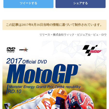
ツイートする
シェアする
この記事は2017年8月16日当時の情報に基づいて制作されています。
リリース = 株式会社ウィック・ビジュアル・ビュ－ロウ