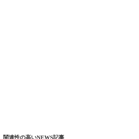
関連性の高いNEWS記事