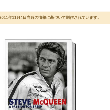
2011年11月4日当時の情報に基づいて制作されています。