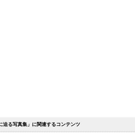
に迫る写真集」に関連するコンテンツ