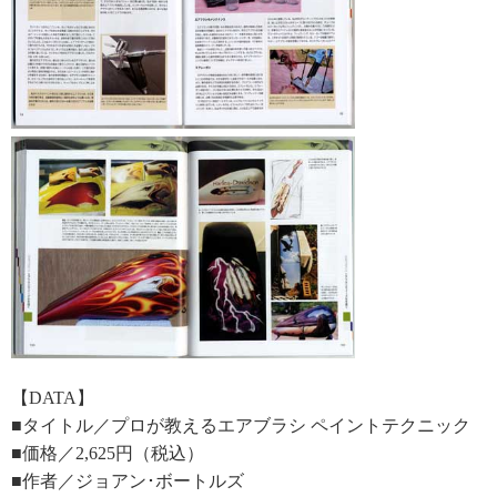
【DATA】
■タイトル／プロが教えるエアブラシ ペイントテクニック
■価格／2,625円（税込）
■作者／ジョアン･ボートルズ