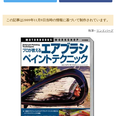
この記事は2009年11月9日当時の情報に基づいて制作されています。
執筆=
リンドバーグ