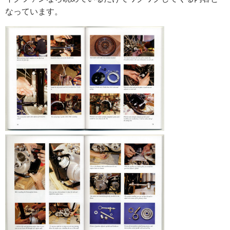
なっています。