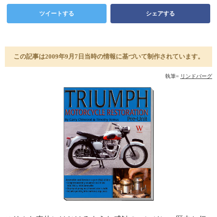
ツイートする
シェアする
この記事は2009年9月7日当時の情報に基づいて制作されています。
執筆=
リンドバーグ